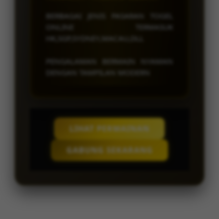
BERBAGAI JENIS PASARAN TOGEL
ONLINE TERMASUK
HK,SGP,SYDNEY,MACAU,DLL
PENGALAMAN BERMAIN NYAMAN
DENGAN TAMPILAN MODERN
LIHAT PERMAINAN
GABUNG SEKARANG
Layer Popup Close