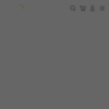
Skip
to
Cari
Troli
Login
Navigation
content