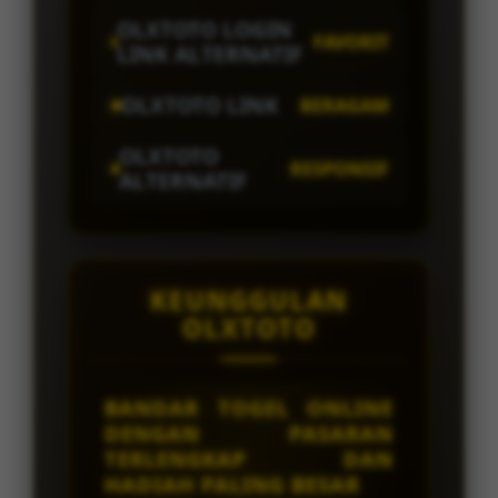
OLXTOTO LOGIN
FAVORIT
LINK ALTERNATIF
OLXTOTO LINK
BERAGAM
OLXTOTO
RESPONSIF
ALTERNATIF
KEUNGGULAN
OLXTOTO
BANDAR TOGEL ONLINE
DENGAN PASARAN
TERLENGKAP DAN
HADIAH PALING BESAR