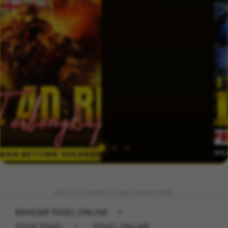
2026 SLOT GACOR. All rights reserved H3H3.
BANDAR TOGEL ONLINE
>
SITUS TOGEL
>
TOGEL ONLINE