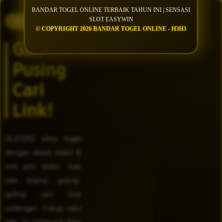
BANDAR TOGEL ONLINE TERBAIK TAHUN INI | SENSASI
SLOT EASYWIN
OLXTOTO
© COPYRIGHT 2026 BANDAR TOGEL ONLINE - H3H3
Gak
Pusing
Cari
Link!
OLXTOTO situs togel
dengan akses stabil &
link anti blokir. Gak
ada drama guling-
guling cari link
cadangan. Cukup satu